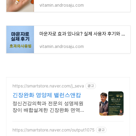
vitamin.androsaju.com
마운자로 효과 있나요? 실제 사용자 후기와 단점, 주의사항 정리
vitamin.androsaju.com
https://smartstore.naver.com/j_seva
광고
긴장완화 영양제 밸런스앤캄
정신건강의학과 전문의 성명제원
장이 배합설계한 긴장완화 면역기
능 정상을 위한 영양제
https://smartstore.naver.com/output1075
광고