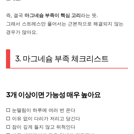
즉, 결국
마그네슘 부족이 핵심 고리
라는 뜻.
그래서 스트레스만 풀어서는 근본적으로 해결되지 않는
경우가 많아요.
3. 마그네슘 부족 체크리스트
3개 이상이면 가능성 매우 높아요
□ 눈떨림이 하루에 여러 번 온다
□ 이유 없이 다리가 저리고 당긴다
□ 잠이 깊게 들지 않고 뒤척인다