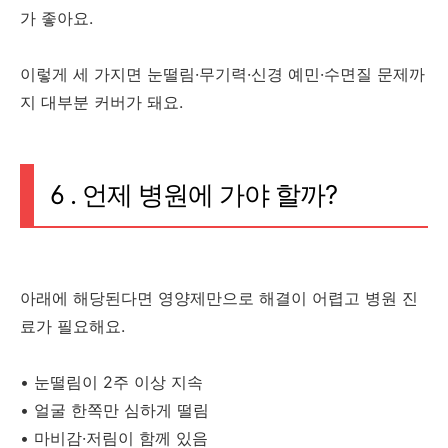
가 좋아요.
이렇게 세 가지면 눈떨림·무기력·신경 예민·수면질 문제까
지 대부분 커버가 돼요.
6 . 언제 병원에 가야 할까?
아래에 해당된다면 영양제만으로 해결이 어렵고 병원 진
료가 필요해요.
• 눈떨림이 2주 이상 지속
• 얼굴 한쪽만 심하게 떨림
• 마비감·저림이 함께 있음