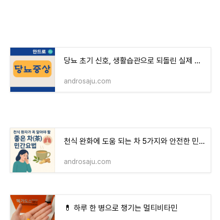
당뇨 초기 신호, 생활습관으로 되돌린 실제 변화
androsaju.com
천식 완화에 도움 되는 차 5가지와 안전한 민간요법 가이드
androsaju.com
💊 하루 한 병으로 챙기는 멀티비타민