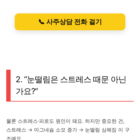
📞 사주상담 전화 걸기
2. “눈떨림은 스트레스 때문 아닌
가요?”
물론 스트레스·피로도 원인이 돼요. 하지만 중요한 건,
스트레스 → 마그네슘 소모 증가 → 눈떨림 심해짐 이 구
조예요.