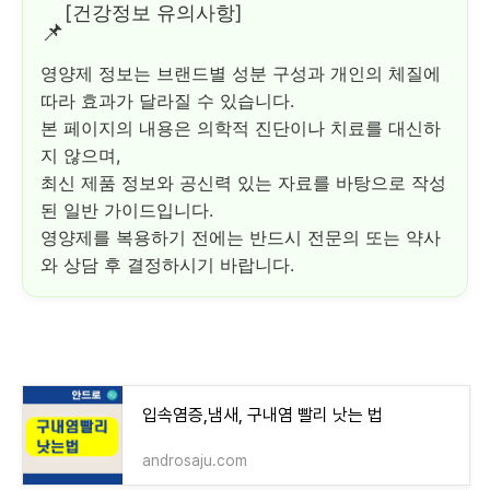
[건강정보 유의사항]
📌
영양제 정보는 브랜드별 성분 구성과 개인의 체질에
따라 효과가 달라질 수 있습니다.
본 페이지의 내용은 의학적 진단이나 치료를 대신하
지 않으며,
최신 제품 정보와 공신력 있는 자료를 바탕으로 작성
된 일반 가이드입니다.
영양제를 복용하기 전에는 반드시 전문의 또는 약사
와 상담 후 결정하시기 바랍니다.
입속염증,냄새, 구내염 빨리 낫는 법
androsaju.com