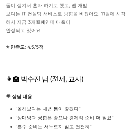
돌이 생겨서 혼자 하기로 했고, 앱 개발
보다는 IT 컨설팅 서비스로 방향을 바꿨어요. 11월에 시작
해서 지금 3개월째인데 매출이
안정되고 있어요
⭐ 만족도
: 4.5/5점
👩‍🏫 박수진 님 (31세, 교사)
💬 상담 내용
"올해보다는 내년 봄이 좋겠다"
"상대방과 궁합은 좋으나 경제적 준비 더 필요"
"혼수 준비는 서두르지 말고 천천히"