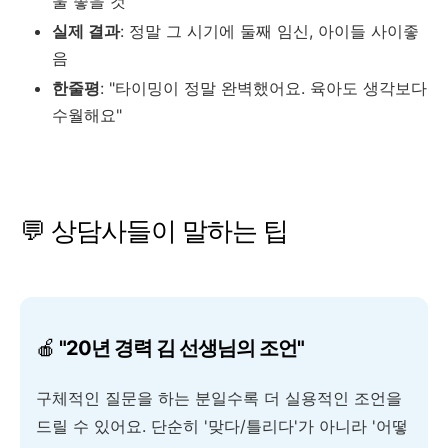
울 좋을 것"
실제 결과
: 정말 그 시기에 둘째 임신, 아이들 사이좋
음
한줄평
: "타이밍이 정말 완벽했어요. 육아도 생각보다
수월해요"
💬 상담사들이 말하는 팁
🍎
"20년 경력 김 선생님의 조언"
구체적인 질문을 하는 분일수록 더 실용적인 조언을
드릴 수 있어요. 단순히 '맞다/틀리다'가 아니라 '어떻