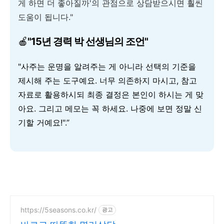
게 하면 더 좋아질까'의 관점으로 상담받으시면 훨씬
도움이 됩니다."
🍎
"15년 경력 박 선생님의 조언"
"사주는 운명을 알려주는 게 아니라 선택의 기준을
제시해 주는 도구예요. 너무 의존하지 마시고, 참고
자료로 활용하시되 최종 결정은 본인이 하시는 게 맞
아요. 그리고 메모는 꼭 하세요. 나중에 보면 정말 신
기할 거예요!".”
https://5seasons.co.kr/
광고