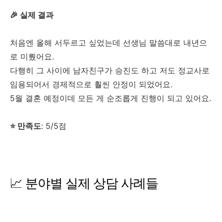
🎉 실제 결과
처음엔 올해 서두르고 싶었는데 선생님 말씀대로 내년으
로 미뤘어요.
다행히 그 사이에 남자친구가 승진도 하고 저도 정교사로
임용되어서 경제적으로 훨씬 안정이 되었어요.
5월 결혼 예정이데 모든 게 순조롭게 진행이 되고 있어요.
⭐ 만족도
: 5/5점
📈 분야별 실제 상담 사례들