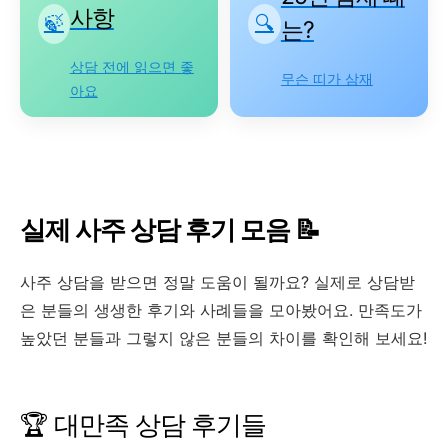
사항
🍃
🔍
는?
상담 전에 읽으면 좋
무슨 띠가 삼재
아요
실제 사주 상담 후기 모음
📝
사주 상담을 받으면 정말 도움이 될까요? 실제로 상담받
은 분들의 생생한 후기와 사례들을 모아봤어요. 만족도가
높았던 분들과 그렇지 않은 분들의 차이를 확인해 보세요!
🏆 대만족 상담 후기들