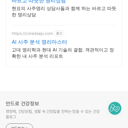
바르고 따뜻한 명리상담
현묘의 사주명리 상담사들과 함께 하는 바르고 따뜻
한 명리상담
https://coredsaju.com
광고
AI 사주 분석 명리마스터
고대 명리학과 현대 AI 기술의 결합. 객관적이고 정
확한 내 사주 분석 리포트
안드로 건강정보
영양제, 건강보험, 생활 속 건강팁을 전하는 믿을 수 있는 건강
블로그