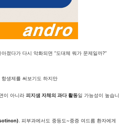
좋아졌다가 다시 악화되면 “도대체 뭐가 문제일까?”
나 항생제를 써보기도 하지만
표면이 아니라
피지샘 자체의 과다 활동
일 가능성이 높습니
otinon)
. 피부과에서도 중등도~중증 여드름 환자에게