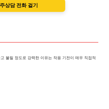
사주상담 전화 걸기
라고 불릴 정도로 강력한 이유는 작용 기전이 매우 직접적