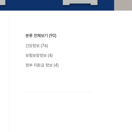
분류 전체보기
(90)
건강정보
(76)
보험보장정보
(4)
정부 지원금 정보
(4)