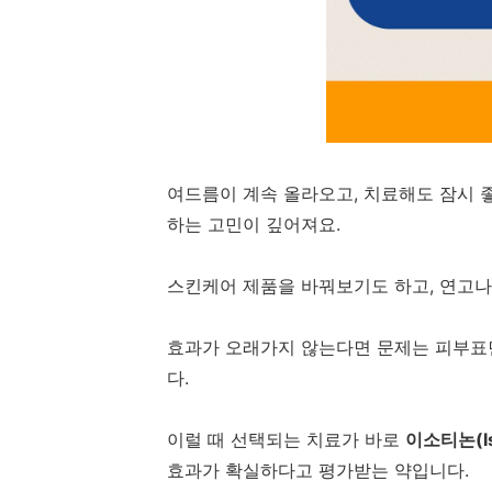
여드름이 계속 올라오고, 치료해도 잠시 
하는 고민이 깊어져요.
스킨케어 제품을 바꿔보기도 하고, 연고
효과가 오래가지 않는다면 문제는 피부
다.
이럴 때 선택되는 치료가 바로
이소티논(Is
효과가 확실하다고 평가받는 약입니다.