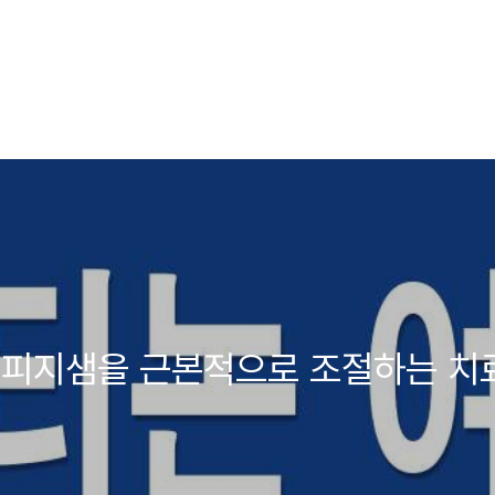
,피지샘을 근본적으로 조절하는 치