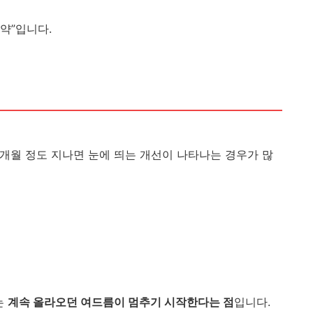
약”입니다.
3개월 정도 지나면 눈에 띄는 개선이 나타나는 경우가 많
는
계속 올라오던 여드름이 멈추기 시작한다는 점
입니다.