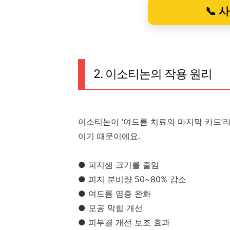
📞 
2. 이소티논의 작용 원리
이소티논이 ‘여드름 치료의 마지막 카드’
이기 때문이에요.
● 피지샘 크기를 줄임
● 피지 분비량 50~80% 감소
● 여드름 염증 완화
● 모공 막힘 개선
● 피부결 개선 보조 효과