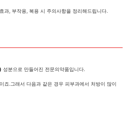
 효과, 부작용, 복용 시 주의사항을 정리해드립니다.
방 이소티논 여드름 억제제 의 올바른 관리방법
분제
)
성분으로 만들어진 전문의약품입니다.
이죠.그래서 다음과 같은 경우 피부과에서 처방이 많이