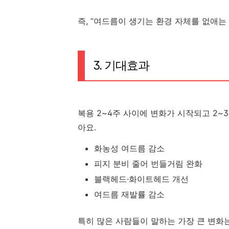
즉, “여드름이 생기는 환경 자체를 없애는 
3. 기대효과
복용 2~4주 사이에 변화가 시작되고 2~
아요.
화농성 여드름 감소
피지 분비 줄어 번들거림 완화
블랙헤드·화이트헤드 개선
여드름 재발률 감소
특히 많은 사람들이 말하는 가장 큰 변화