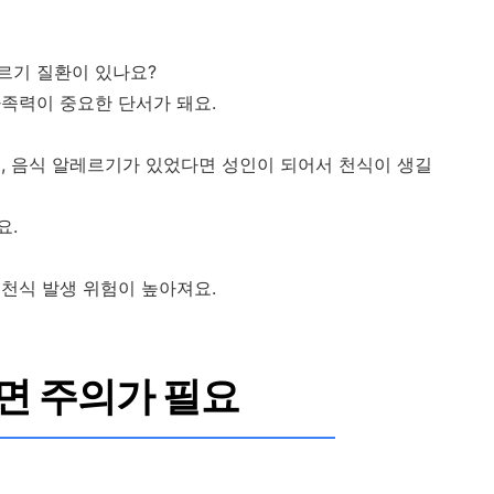
르기 질환이 있나요?
족력이 중요한 단서가 돼요.
, 음식 알레르기가 있었다면 성인이 되어서 천식이 생길
요.
천식 발생 위험이 높아져요.
면 주의가 필요