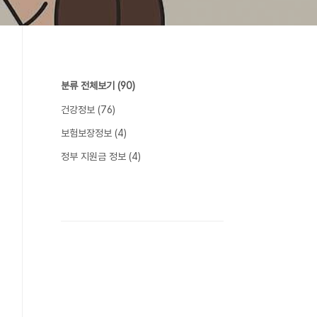
분류 전체보기
(90)
건강정보
(76)
보험보장정보
(4)
정부 지원금 정보
(4)