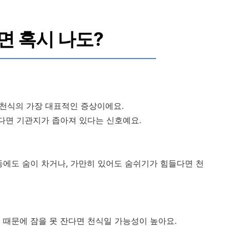
면 혹시 나도?
 천식의 가장 대표적인 증상이에요.
난다면 기관지가 좁아져 있다는 신호예요.
동에도 숨이 차거나, 가만히 있어도 숨쉬기가 힘들다면 천
 때문에 잠을 못 잔다면 천식일 가능성이 높아요.