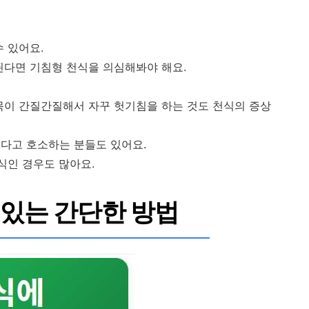
 있어요.
된다면 기침형 천식을 의심해봐야 해요.
목이 간질간질해서 자꾸 헛기침을 하는 것도 천식의 증상
다고 호소하는 분들도 있어요.
식인 경우도 많아요.
 있는 간단한 방법