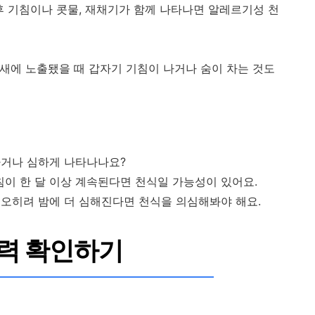
후 기침이나 콧물, 재채기가 함께 나타나면 알레르기성 천
냄새에 노출됐을 때 갑자기 기침이 나거나 숨이 차는 것도
가거나 심하게 나타나나요?
침이 한 달 이상 계속된다면 천식일 가능성이 있어요.
오히려 밤에 더 심해진다면 천식을 의심해봐야 해요.
력 확인하기