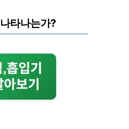
 나타나는가?