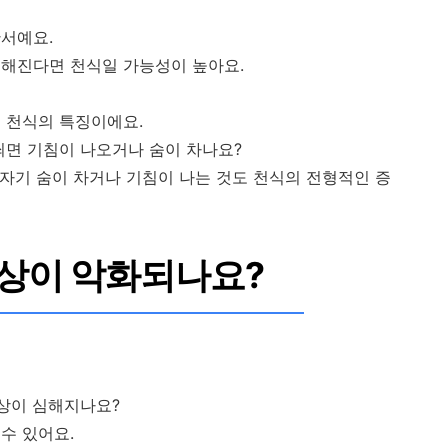
서예요.
심해진다면 천식일 가능성이 높아요.
 천식의 특징이에요.
쐬면 기침이 나오거나 숨이 차나요?
갑자기 숨이 차거나 기침이 나는 것도 천식의 전형적인 증
상이 악화되나요?
증상이 심해지나요?
수 있어요.