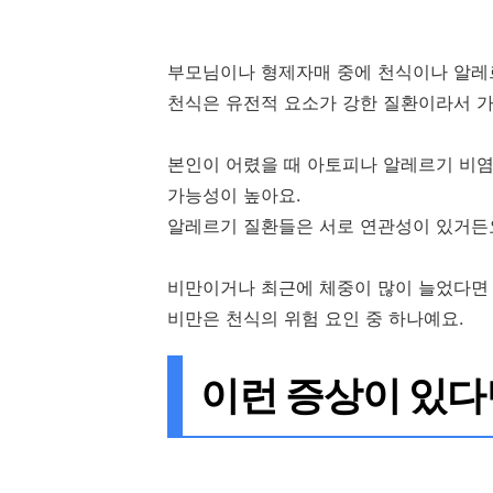
부모님이나 형제자매 중에 천식이나 알레
천식은 유전적 요소가 강한 질환이라서 가
본인이 어렸을 때 아토피나 알레르기 비염
가능성이 높아요.
알레르기 질환들은 서로 연관성이 있거든
비만이거나 최근에 체중이 많이 늘었다면 
비만은 천식의 위험 요인 중 하나예요.
이런 증상이 있다