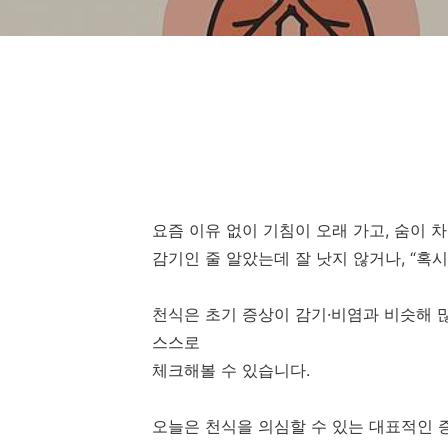
요즘 이유 없이 기침이 오래 가고, 숨이 
감기인 줄 알았는데 잘 낫지 않거나, “혹시
천식은 초기 증상이 감기·비염과 비슷해 많
스스로
체크해볼 수 있습니다.
오늘은 천식을 의심할 수 있는 대표적인 