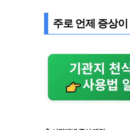
주로 언제 증상이