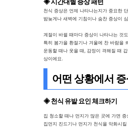
◈ 시간대별 증상 패턴
천식 증상은 언제 나타나는지가 중요한 단
밤늦게나 새벽에 기침이나 숨찬 증상이 
계절이 바뀔 때마다 증상이 나타나는 것도
특히 봄가을 환절기나 겨울에 찬 바람을 
운동할 때나 웃을 때, 감정이 격해질 때 
상이에요.
어떤 상황에서 증
◈ 천식 유발 요인 체크하기
집 청소할 때나 먼지가 많은 곳에 가면 
집먼지 진드기나 먼지가 천식을 악화시킬 