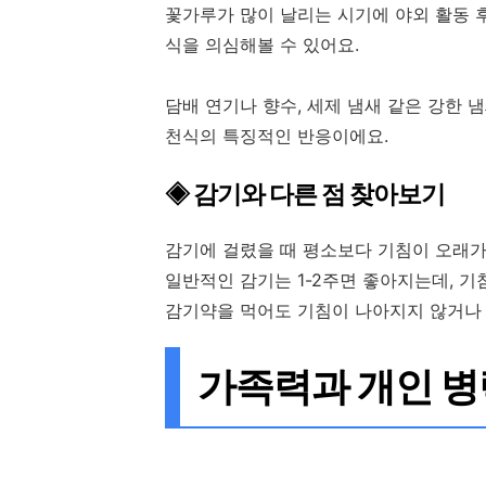
꽃가루가 많이 날리는 시기에 야외 활동 
식을 의심해볼 수 있어요.
담배 연기나 향수, 세제 냄새 같은 강한 
천식의 특징적인 반응이에요.
◈ 감기와 다른 점 찾아보기
감기에 걸렸을 때 평소보다 기침이 오래
일반적인 감기는 1-2주면 좋아지는데, 기
감기약을 먹어도 기침이 나아지지 않거나 
가족력과 개인 병