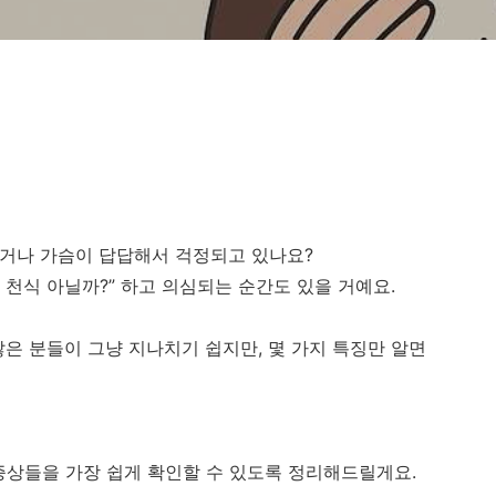
차거나 가슴이 답답해서 걱정되고 있나요?
 천식 아닐까?” 하고 의심되는 순간도 있을 거예요.
은 분들이 그냥 지나치기 쉽지만, 몇 가지 특징만 알면
증상들을 가장 쉽게 확인할 수 있도록 정리해드릴게요.