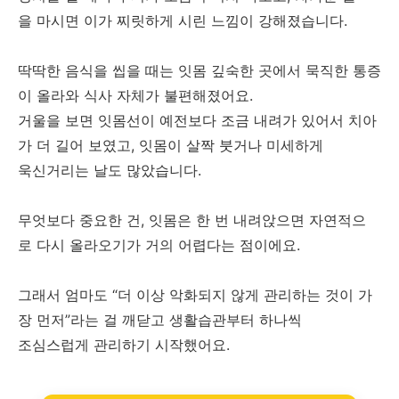
을 마시면 이가 찌릿하게 시린 느낌이 강해졌습니다.
딱딱한 음식을 씹을 때는 잇몸 깊숙한 곳에서 묵직한 통증
이 올라와 식사 자체가 불편해졌어요.
거울을 보면 잇몸선이 예전보다 조금 내려가 있어서 치아
가 더 길어 보였고, 잇몸이 살짝 붓거나 미세하게
욱신거리는 날도 많았습니다.
무엇보다 중요한 건, 잇몸은 한 번 내려앉으면 자연적으
로 다시 올라오기가 거의 어렵다는 점이에요.
그래서 엄마도 “더 이상 악화되지 않게 관리하는 것이 가
장 먼저”라는 걸 깨닫고 생활습관부터 하나씩
조심스럽게 관리하기 시작했어요.