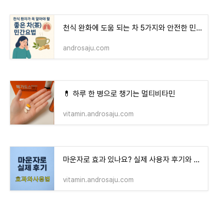
천식 완화에 도움 되는 차 5가지와 안전한 민간요법 가이드
androsaju.com
💊 하루 한 병으로 챙기는 멀티비타민
vitamin.androsaju.com
마운자로 효과 있나요? 실제 사용자 후기와 단점, 주의사항 정리
vitamin.androsaju.com