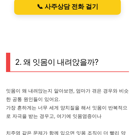
📞 사주상담 전화 걸기
2. 왜 잇몸이 내려앉을까?
잇몸이 왜 내려앉는지 알아보면, 엄마가 겪은 경우와 비슷
한 공통 원인들이 있어요.
가장 흔하게는 너무 세게 양치질을 해서 잇몸이 반복적으
로 자극을 받는 경우고, 여기에 잇몸염증이나
치주염 같은 문제가 함께 있으면 잇몸 조직이 더 빨리 약