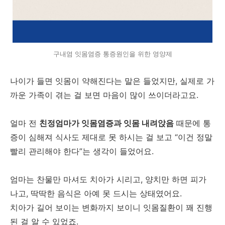
구내염 잇몸염증 통증원인을 위한 영양제
나이가 들면 잇몸이 약해진다는 말은 들었지만, 실제로 가
까운 가족이 겪는 걸 보면 마음이 많이 쓰이더라고요.
얼마 전
친정엄마가 잇몸염증과 잇몸 내려앉음
때문에 통
증이 심해져 식사도 제대로 못 하시는 걸 보고 “이건 정말
빨리 관리해야 한다”는 생각이 들었어요.
엄마는 찬물만 마셔도 치아가 시리고, 양치만 하면 피가
나고, 딱딱한 음식은 아예 못 드시는 상태였어요.
치아가 길어 보이는 변화까지 보이니 잇몸질환이 꽤 진행
된 걸 알 수 있었죠.