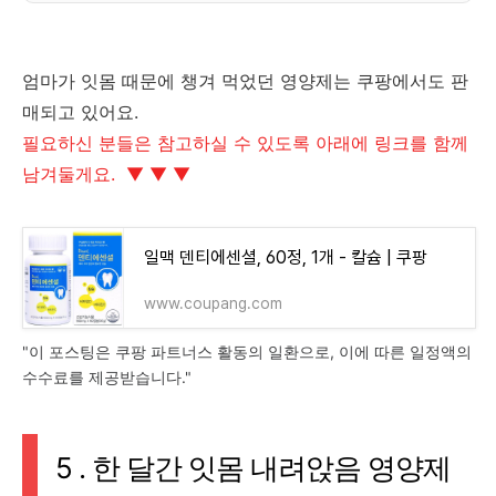
엄마가 잇몸 때문에 챙겨 먹었던 영양제는 쿠팡에서도 판
매되고 있어요.
필요하신 분들은 참고하실 수 있도록 아래에 링크를 함께
남겨둘게요. ▼
▼
▼
일맥 덴티에센셜, 60정, 1개 - 칼슘 | 쿠팡
www.coupang.com
"이 포스팅은 쿠팡 파트너스 활동의 일환으로, 이에 따른 일정액의
수수료를 제공받습니다."
5 . 한 달간 잇몸 내려앉음 영양제