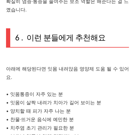
확실히 염증·통증을 줄여주는 보조 역할은 해준다는 걸 느
꼈습니다.
6 . 이런 분들에게 추천해요
아래에 해당된다면 잇몸 내려앉음 영양제 도움 될 수 있어
요.
• 잇몸통증이 자주 있는 분
• 잇몸이 살짝 내려가 치아가 길어 보이는 분
• 양치할 때 피가 자주 나는 분
• 찬물·뜨거운 음식에 예민한 분
• 치주염 초기 관리가 필요한 분