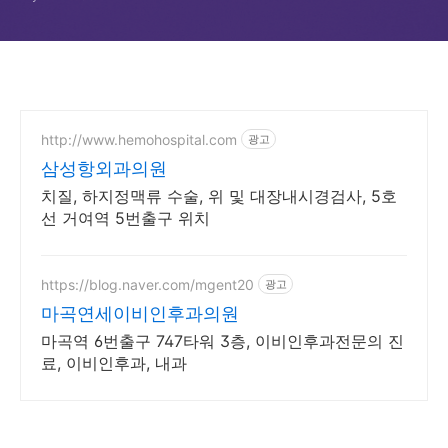
http://www.hemohospital.com
광고
삼성항외과의원
치질, 하지정맥류 수술, 위 및 대장내시경검사, 5호
선 거여역 5번출구 위치
https://blog.naver.com/mgent20
광고
마곡연세이비인후과의원
마곡역 6번출구 747타워 3층, 이비인후과전문의 진
료, 이비인후과, 내과