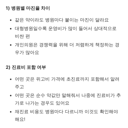
1) 병원별 마진율 차이
같은 약이라도 병원마다 붙이는 마진이 달라요
대형병원일수록 운영비가 많이 들어서 상대적으로
비싼 편
개인의원은 경쟁력을 위해 더 저렴하게 책정하는 경
우가 많아요
2) 진료비 포함 여부
어떤 곳은 위고비 가격에 초진료까지 포함해서 알려
주고
어떤 곳은 순수 약값만 말해줘서 나중에 진료비가 추
가로 나가는 경우도 있어요
재진료 비용도 병원마다 다르니까 이것도 확인해야
해요!