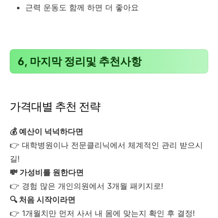
근력 운동도 함께 하면 더 좋아요
6, 마지막 정리및 추천사항
가격대별 추천 전략
💰 예산이 넉넉하다면
👉 대학병원이나 전문클리닉에서 체계적인 관리 받으시
길!
💸 가성비를 원한다면
👉 경험 많은 개인의원에서 3개월 패키지로!
🔍 처음 시작이라면
👉 1개월치만 먼저 사서 내 몸에 맞는지 확인 후 결정!