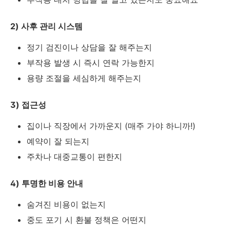
2) 사후 관리 시스템
정기 검진이나 상담을 잘 해주는지
부작용 발생 시 즉시 연락 가능한지
용량 조절을 세심하게 해주는지
3) 접근성
집이나 직장에서 가까운지 (매주 가야 하니까!)
예약이 잘 되는지
주차나 대중교통이 편한지
4) 투명한 비용 안내
숨겨진 비용이 없는지
중도 포기 시 환불 정책은 어떤지