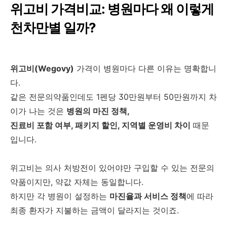
위고비 가격비교: 병원마다 왜 이렇게
천차만별 일까?
위고비(Wegovy)
가격이 병원마다 다른 이유는 명확합니
다.
같은 전문의약품인데도 1펜당 30만원부터 50만원까지 차
이가 나는 것은
병원의 마진 정책,
진료비 포함 여부, 패키지 할인, 지역별 운영비 차이
때문
입니다.
위고비는 의사 처방전이 있어야만 구입할 수 있는 전문의
약품이지만, 약값 자체는 동일합니다.
하지만 각 병원이 설정하는
마진율과 서비스 정책
에 따라
최종 환자가 지불하는 금액이 달라지는 것이죠.