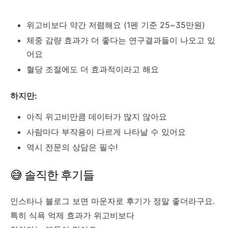
위고비보다 약간 저렴해요 (1펜 기준 25~35만원)
체중 감량 효과가 더 좋다는 연구결과들이 나오고 있
어요
혈당 조절에도 더 효과적이라고 해요
하지만:
아직 위고비만큼 데이터가 많지 않아요
사람마다 부작용이 다르게 나타날 수 있어요
역시 전문의 상담은 필수!
😅 솔직한 후기들
인스타나 블로그 보면 마운자로 후기가 정말 좋더라구요.
특히 식욕 억제 효과가 위고비보다