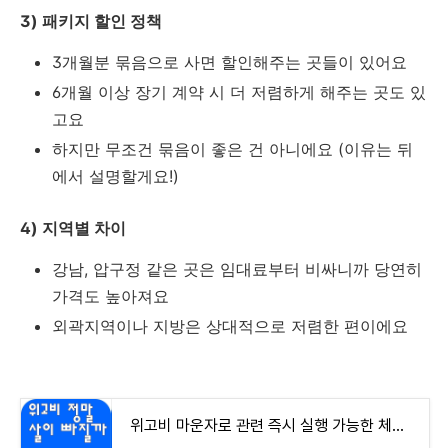
3) 패키지 할인 정책
3개월분 묶음으로 사면 할인해주는 곳들이 있어요
6개월 이상 장기 계약 시 더 저렴하게 해주는 곳도 있
고요
하지만 무조건 묶음이 좋은 건 아니에요 (이유는 뒤
에서 설명할게요!)
4) 지역별 차이
강남, 압구정 같은 곳은 임대료부터 비싸니까 당연히
가격도 높아져요
외곽지역이나 지방은 상대적으로 저렴한 편이에요
위고비 마운자로 관련 즉시 실행 가능한 체크리스트