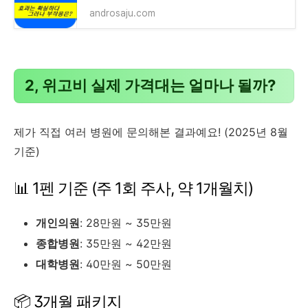
androsaju.com
2, 위고비 실제 가격대는 얼마나 될까?
제가 직접 여러 병원에 문의해본 결과예요! (2025년 8월
기준)
📊 1펜 기준 (주 1회 주사, 약 1개월치)
개인의원
: 28만원 ~ 35만원
종합병원
: 35만원 ~ 42만원
대학병원
: 40만원 ~ 50만원
📦 3개월 패키지