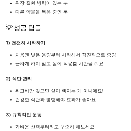
위장 질환 병력이 있는 분
다른 약물을 복용 중인 분
💡 성공 팁들
1) 천천히 시작하기
처음엔 낮은 용량부터 시작해서 점진적으로 증량
급하게 하지 말고 몸이 적응할 시간을 줘요
2) 식단 관리
위고비만 맞으면 살이 빠지는 게 아니에요!
건강한 식단과 병행해야 효과가 좋아요
3) 규칙적인 운동
가벼운 산책부터라도 꾸준히 해보세요