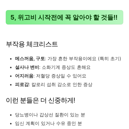
5, 위고비 시작전에 꼭 알아야 할 것들!!
부작용 체크리스트
메스꺼움, 구토
: 가장 흔한 부작용이에요 (특히 초기)
설사나 변비
: 소화기계 증상도 흔해요
어지러움
: 저혈당 증상일 수 있어요
피로감
: 칼로리 섭취 감소로 인한 증상
이런 분들은 더 신중하게!
당뇨병이나 갑상선 질환이 있는 분
임신 계획이 있거나 수유 중인 분