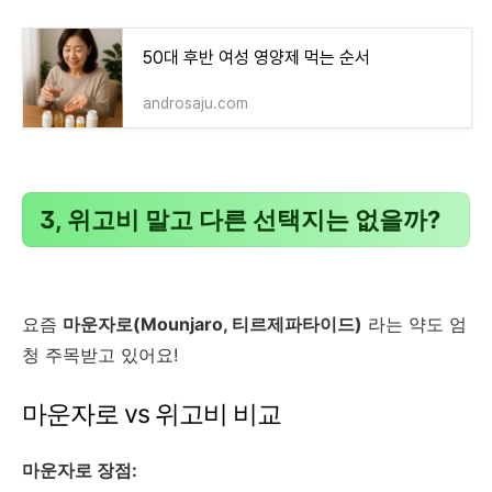
50대 후반 여성 영양제 먹는 순서
androsaju.com
3, 위고비 말고 다른 선택지는 없을까?
요즘
마운자로(Mounjaro, 티르제파타이드)
라는 약도 엄
청 주목받고 있어요!
마운자로 vs 위고비 비교
마운자로 장점: