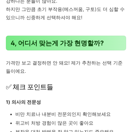
강하다는 분들이 많아요.
하지만 그만큼 초기 부작용(메스꺼움, 구토)도 더 심할 수
있으니까 신중하게 선택하셔야 해요!
4, 어디서 맞는게 가장 현명할까?
가격만 보고 결정하면 안 돼요! 제가 추천하는 선택 기준
들이에요.
✅ 체크 포인트들
1) 의사의 전문성
비만 치료나 내분비 전문의인지 확인해보세요
위고비 처방 경험이 많은 곳이 좋아요
부작용 대처 방법을 잘 알고 있는지도 중요해요