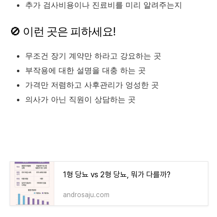
추가 검사비용이나 진료비를 미리 알려주는지
🚫 이런 곳은 피하세요!
무조건 장기 계약만 하라고 강요하는 곳
부작용에 대한 설명을 대충 하는 곳
가격만 저렴하고 사후관리가 엉성한 곳
의사가 아닌 직원이 상담하는 곳
1형 당뇨 vs 2형 당뇨, 뭐가 다를까?
androsaju.com