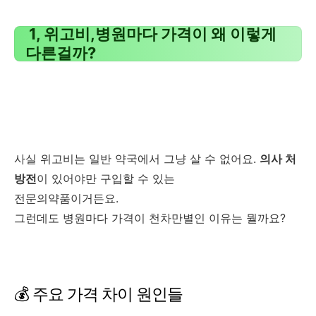
1, 위고비,병원마다 가격이 왜 이렇게
다른걸까?
사실 위고비는 일반 약국에서 그냥 살 수 없어요.
의사 처
방전
이 있어야만 구입할 수 있는
전문의약품이거든요.
그런데도 병원마다 가격이 천차만별인 이유는 뭘까요?
💰 주요 가격 차이 원인들