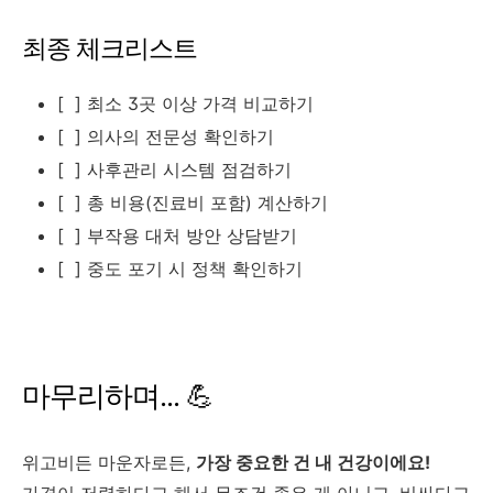
최종 체크리스트
[ ] 최소 3곳 이상 가격 비교하기
[ ] 의사의 전문성 확인하기
[ ] 사후관리 시스템 점검하기
[ ] 총 비용(진료비 포함) 계산하기
[ ] 부작용 대처 방안 상담받기
[ ] 중도 포기 시 정책 확인하기
마무리하며... 💪
위고비든 마운자로든,
가장 중요한 건 내 건강이에요!