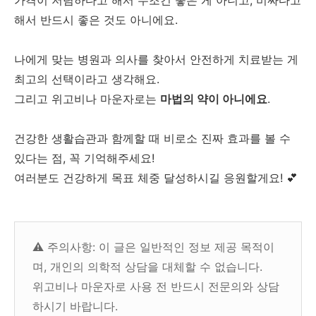
가격이 저렴하다고 해서 무조건 좋은 게 아니고, 비싸다고
해서 반드시 좋은 것도 아니에요.
나에게 맞는 병원과 의사를 찾아서 안전하게 치료받는 게
최고의 선택이라고 생각해요.
그리고 위고비나 마운자로는
마법의 약이 아니에요
.
건강한 생활습관과 함께할 때 비로소 진짜 효과를 볼 수
있다는 점, 꼭 기억해주세요!
여러분도 건강하게 목표 체중 달성하시길 응원할게요! 💕
⚠️ 주의사항: 이 글은 일반적인 정보 제공 목적이
며, 개인의 의학적 상담을 대체할 수 없습니다.
위고비나 마운자로 사용 전 반드시 전문의와 상담
하시기 바랍니다.