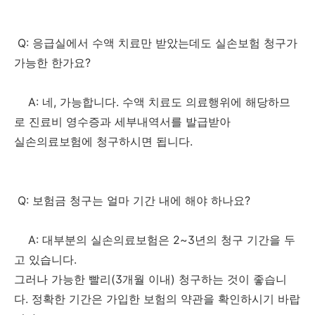
Q: 응급실에서 수액 치료만 받았는데도 실손보험 청구가
가능한 한가요?
A: 네, 가능합니다. 수액 치료도 의료행위에 해당하므
로 진료비 영수증과 세부내역서를 발급받아
실손의료보험에 청구하시면 됩니다.
Q: 보험금 청구는 얼마 기간 내에 해야 하나요?
A: 대부분의 실손의료보험은 2~3년의 청구 기간을 두
고 있습니다.
그러나 가능한 빨리(3개월 이내) 청구하는 것이 좋습니
다. 정확한 기간은 가입한 보험의 약관을 확인하시기 바랍