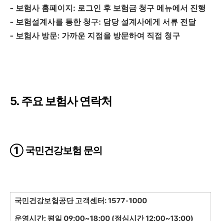
- 보험사 홈페이지: 로그인 후 보험금 청구 메뉴에서 진행
- 보험설계사를 통한 청구: 담당 설계사에게 서류 전달
- 보험사 방문: 가까운 지점을 방문하여 직접 청구
5. 주요 보험사 연락처
① 국민건강보험 문의
국민건강보험공단 고객센터: 1577-1000
운영시간: 평일 09:00~18:00 (점심시간 12:00~13:00)