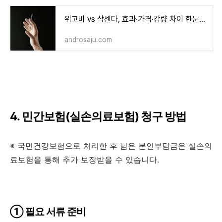
위고비 vs 삭센다, 효과·가격·감량 차이 한눈에 비교
androsaju.com
4. 민간보험(실손의료보험) 청구 방법
※ 국민건강보험으로 처리한 후 남은 본인부담금은 실손의
료보험을 통해 추가 보장받을 수 있습니다.
① 필요 서류 준비