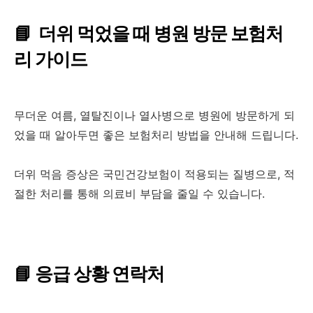
📘 더위 먹었을 때 병원 방문 보험처
리 가이드
무더운 여름, 열탈진이나 열사병으로 병원에 방문하게 되
었을 때 알아두면 좋은 보험처리 방법을 안내해 드립니다.
더위 먹음 증상은 국민건강보험이 적용되는 질병으로, 적
절한 처리를 통해 의료비 부담을 줄일 수 있습니다.
📘
응급 상황 연락처