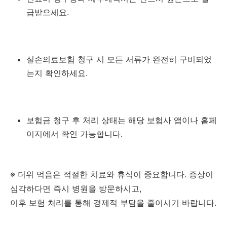
급받으세요.
실손의료보험 청구 시 모든 서류가 완전히 구비되었
는지 확인하세요.
보험금 청구 후 처리 상태는 해당 보험사 앱이나 홈페
이지에서 확인 가능합니다.
※ 더위 먹음은 적절한 치료와 휴식이 중요합니다. 증상이
심각하다면 즉시 병원을 방문하시고,
이후 보험 처리를 통해 경제적 부담을 줄이시기 바랍니다.