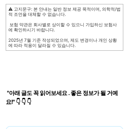
⚠️ 고지문구: 본 안내는 일반 정보 제공 목적이며, 의학적/법
적 조언을 대체할 수 없습니다.
보험 약관은 회사별로 상이할 수 있으니 가입하신 보험사
에 확인하시기 바랍니다.
2025년 7월 기준 작성되었으며, 제도 변경이나 개인 상황
에 따라 적용이 달라질 수 있습니다.
"아래 글도 꼭 읽어보세요 . 좋은 정보가 될 거예
요!"
👇
👇
👇