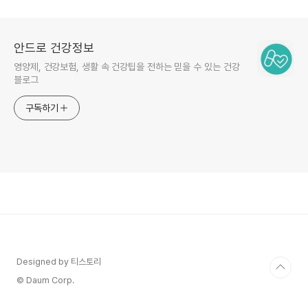
안드로 건강정보
영양제, 건강보험, 생활 속 건강팁을 전하는 믿을 수 있는 건강
블로그
구독하기
Designed by 티스토리
© Daum Corp.