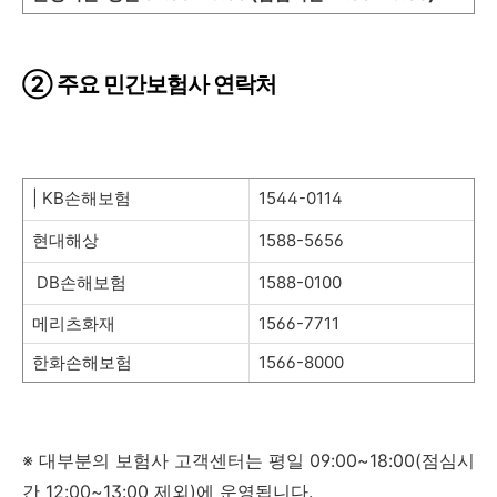
② 주요 민간보험사 연락처
| KB손해보험
1544-0114
현대해상
1588-5656
DB손해보험
1588-0100
메리츠화재
1566-7711
한화손해보험
1566-8000
※ 대부분의 보험사 고객센터는 평일 09:00~18:00(점심시
간 12:00~13:00 제외)에 운영됩니다.