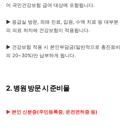
어 국민건강보험 급여 대상에 포함됩니다.
▶
응급실 방문, 외래 진료, 입원, 수액 치료 등 대부분
의 의료 처치에 건강보험이 적용됩니다.
▶
건강보험 적용 시 본인부담금(일반적으로 총진료비
의 20~30%)만 납부하게 됩니다.
2. 병원 방문 시 준비물
▶
본인 신분증(주민등록증, 운전면허증 등)