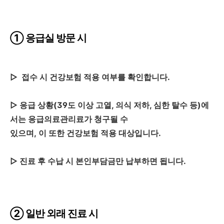
① 응급실 방문 시
▷
접수 시 건강보험 적용 여부를 확인합니다.
▷
응급 상황(39도 이상 고열, 의식 저하, 심한 탈수 등)에
서는 응급의료관리료가 청구될 수
있으며, 이 또한 건강보험 적용 대상입니다.
▷
진료 후 수납 시 본인부담금만 납부하면 됩니다.
② 일반 외래 진료 시