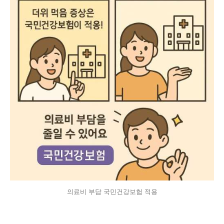
의료비 부담 국민건강보험 적용