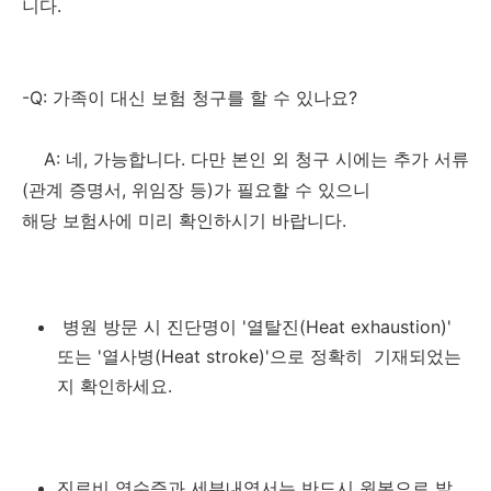
니다.
-Q: 가족이 대신 보험 청구를 할 수 있나요?
A: 네, 가능합니다. 다만 본인 외 청구 시에는 추가 서류
(관계 증명서, 위임장 등)가 필요할 수 있으니
해당 보험사에 미리 확인하시기 바랍니다.
병원 방문 시 진단명이 '열탈진(Heat exhaustion)'
또는 '열사병(Heat stroke)'으로 정확히 기재되었는
지 확인하세요.
진료비 영수증과 세부내역서는 반드시 원본으로 발