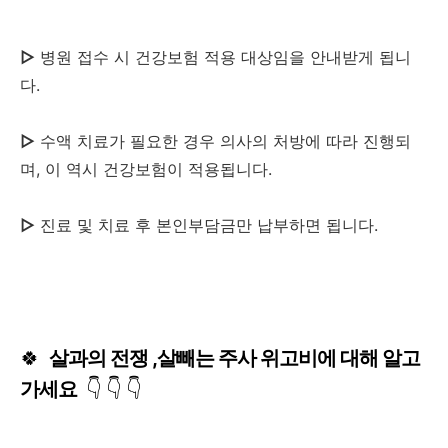
▷
병원 접수 시 건강보험 적용 대상임을 안내받게 됩니
다.
▷
수액 치료가 필요한 경우 의사의 처방에 따라 진행되
며, 이 역시 건강보험이 적용됩니다.
▷
진료 및 치료 후 본인부담금만 납부하면 됩니다.
🍀
살과의 전쟁 ,살빼는 주사 위고비에 대해 알고
가세요
👇
👇
👇