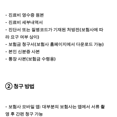
- 진료비 영수증 원본
- 진료비 세부내역서
- 진단서 또는 질병코드가 기재된 처방전(보험사에 따
라 요구 여부 상이)
- 보험금 청구서(보험사 홈페이지에서 다운로드 가능)
- 본인 신분증 사본
- 통장 사본(보험금 수령용)
② 청구 방법
- 보험사 모바일 앱: 대부분의 보험사는 앱에서 서류 촬
영 후 간편 청구 가능