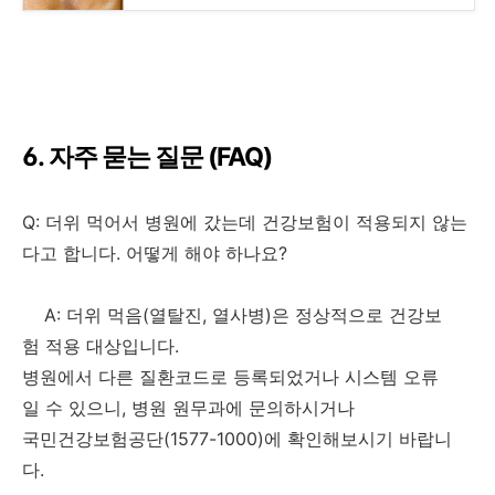
6. 자주 묻는 질문 (FAQ)
Q: 더위 먹어서 병원에 갔는데 건강보험이 적용되지 않는
다고 합니다. 어떻게 해야 하나요?
A: 더위 먹음(열탈진, 열사병)은 정상적으로 건강보
험 적용 대상입니다.
병원에서 다른 질환코드로 등록되었거나 시스템 오류
일 수 있으니, 병원 원무과에 문의하시거나
국민건강보험공단(1577-1000)에 확인해보시기 바랍니
다.